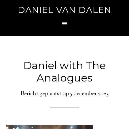
DANIEL VAN DALEN
Daniel with The
Analogues
Bericht geplaatst op
5 december 2023