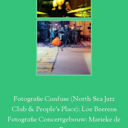
Fotografie Confuse (North Sea Jazz
Club & People's Place): Loe Beerens
Fotografie Concertgebouw: Marieke de