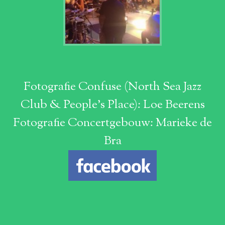
Fotografie Confuse (North Sea Jazz
Club & People's Place): Loe Beerens
Fotografie Concertgebouw: Marieke de
Bra