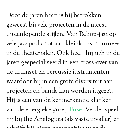
Door de jaren heen is hij betrokken
geweest bij vele projecten in de meest
uiteenlopende stijlen. Van Bebop-jazz op
vele jazz podia tot aan kleinkunst tournees
in de theaterzalen. Ook heeft hij zich in de
jaren gespecialiseerd in een cross-over van
de drumset en percussie instrumenten
waardoor hij in een grote diversiteit aan
projecten en bands kan worden ingezet.
Hij is een van de kenmerkende klanken
van de energieke groep
Fuse
. Verder speelt
hij bij the Analogues (als vaste invaller) en