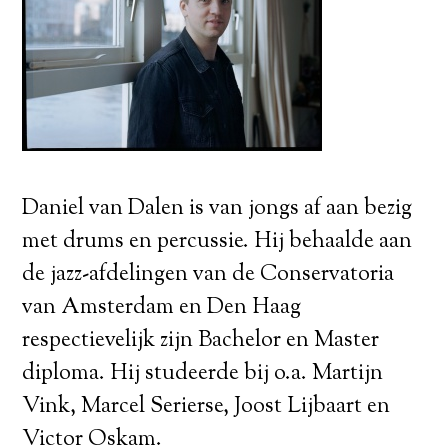
Daniel van Dalen is van jongs af aan bezig
met drums en percussie. Hij behaalde aan
de jazz-afdelingen van de Conservatoria
van Amsterdam en Den Haag
respectievelijk zijn Bachelor en Master
diploma. Hij studeerde bij o.a. Martijn
Vink, Marcel Serierse, Joost Lijbaart en
Victor Oskam.