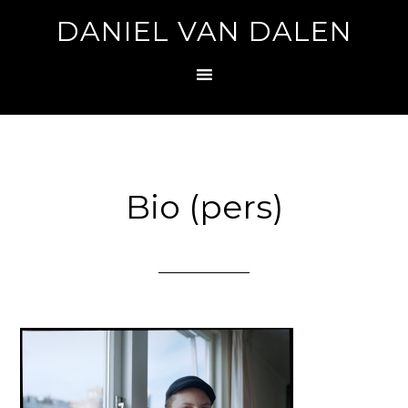
DANIEL VAN DALEN
Bio (pers)