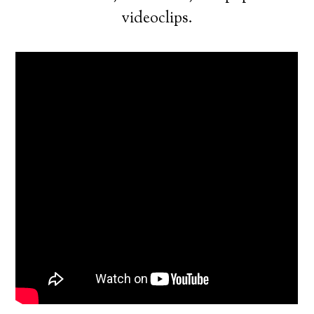
videoclips.