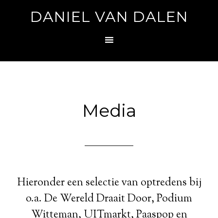
DANIEL VAN DALEN
Media
Hieronder een selectie van optredens bij
o.a. De Wereld Draait Door, Podium
Witteman, UITmarkt, Paaspop en