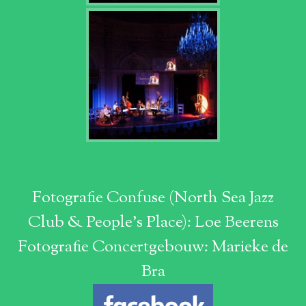
Fotografie Confuse (North Sea Jazz
Club & People's Place): Loe Beerens
Fotografie Concertgebouw: Marieke de
Bra