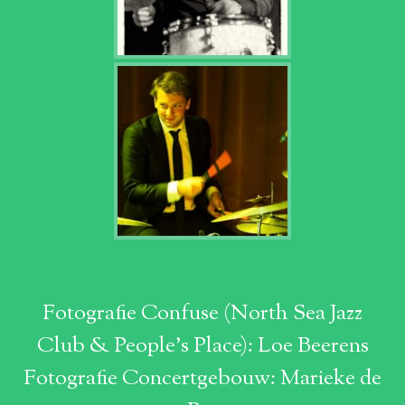
Fotografie Confuse (North Sea Jazz
Club & People's Place): Loe Beerens
Fotografie Concertgebouw: Marieke de