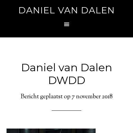
DANIEL VAN DALEN
Daniel van Dalen
DWDD
Bericht geplaatst op
7 november 2018